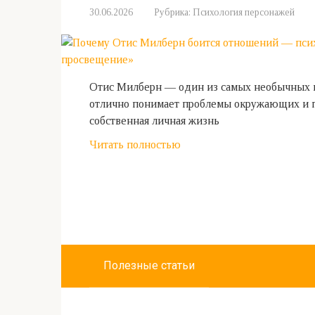
30.06.2026
Рубрика:
Психология персонажей
Отис Милберн — один из самых необычных ге
отлично понимает проблемы окружающих и п
собственная личная жизнь
Читать полностью
Полезные статьи