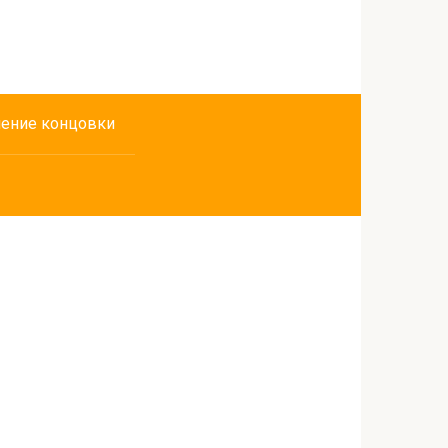
ение концовки