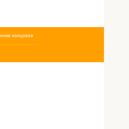
ение концовки