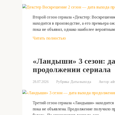
Второй сезон сериала «Декстер: Воскрешени
находится в производстве, а его премьера о
пока не объявил, однако наиболее вероятным
Читать полностью
«Ландыши» 3 сезон: да
продолжении сериала
28.07.2026
Рубрика:
Даты выхода
Автор:
ad
Третий сезон сериала «Ландыши» находится в
пока не объявлена. Продолжение получило п