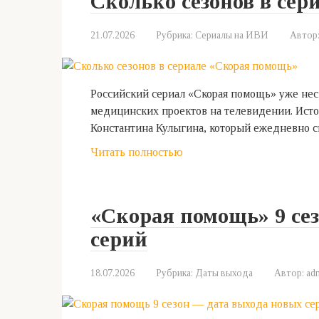
Сколько сезонов в се
21.07.2026
Рубрика:
Сериалы на ИВИ
Автор
Российский сериал «Скорая помощь» уже нес
медицинских проектов на телевидении. Исто
Константина Кулыгина, который ежедневно с
Читать полностью
«Скорая помощь» 9 сез
серий
18.07.2026
Рубрика:
Даты выхода
Автор:
ad