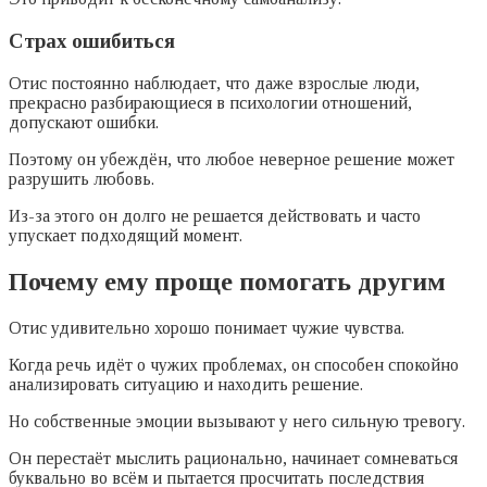
Страх ошибиться
Отис постоянно наблюдает, что даже взрослые люди,
прекрасно разбирающиеся в психологии отношений,
допускают ошибки.
Поэтому он убеждён, что любое неверное решение может
разрушить любовь.
Из-за этого он долго не решается действовать и часто
упускает подходящий момент.
Почему ему проще помогать другим
Отис удивительно хорошо понимает чужие чувства.
Когда речь идёт о чужих проблемах, он способен спокойно
анализировать ситуацию и находить решение.
Но собственные эмоции вызывают у него сильную тревогу.
Он перестаёт мыслить рационально, начинает сомневаться
буквально во всём и пытается просчитать последствия