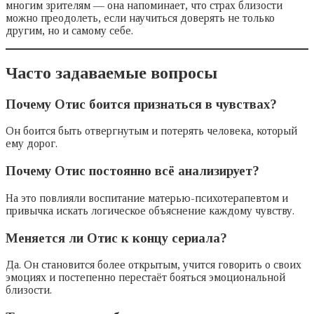
многим зрителям — она напоминает, что страх близости
можно преодолеть, если научиться доверять не только
другим, но и самому себе.
Часто задаваемые вопросы
Почему Отис боится признаться в чувствах?
Он боится быть отвергнутым и потерять человека, который
ему дорог.
Почему Отис постоянно всё анализирует?
На это повлияли воспитание матерью-психотерапевтом и
привычка искать логическое объяснение каждому чувству.
Меняется ли Отис к концу сериала?
Да. Он становится более открытым, учится говорить о своих
эмоциях и постепенно перестаёт бояться эмоциональной
близости.