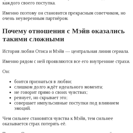
каждого своего поступка.
Именно поэтому он становится прекрасным советчиком, но
очень неуверенным партнёром.
Почему отношения с Мэйв оказались
такими сложными
История любви Отиса и Мэйв — центральная линия сериала.
Именно рядом с ней проявляются все его внутренние страхи.
Он:
боится признаться в любви;
слишком долго ждёт идеального момента;
не говорит прямо о своих чувствах;
ревнует, но скрывает это;
совершает импульсивные поступки под влиянием
эмоций.
Чем сильнее становятся чувства к Мэйв, тем сильнее
оказывается страх потерять её.