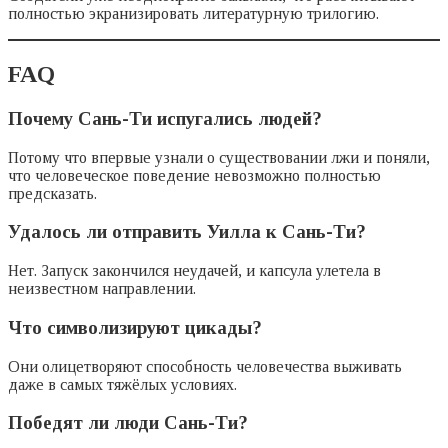
полностью экранизировать литературную трилогию.
FAQ
Почему Сань-Ти испугались людей?
Потому что впервые узнали о существовании лжи и поняли,
что человеческое поведение невозможно полностью
предсказать.
Удалось ли отправить Уилла к Сань-Ти?
Нет. Запуск закончился неудачей, и капсула улетела в
неизвестном направлении.
Что символизируют цикады?
Они олицетворяют способность человечества выживать
даже в самых тяжёлых условиях.
Победят ли люди Сань-Ти?