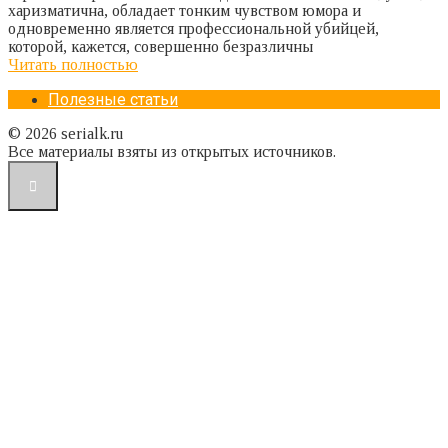
харизматична, обладает тонким чувством юмора и
одновременно является профессиональной убийцей,
которой, кажется, совершенно безразличны
Читать полностью
Полезные статьи
© 2026 serialk.ru
Все материалы взяты из открытых источников.