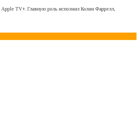
к Apple TV+. Главную роль исполнил Колин Фаррелл,