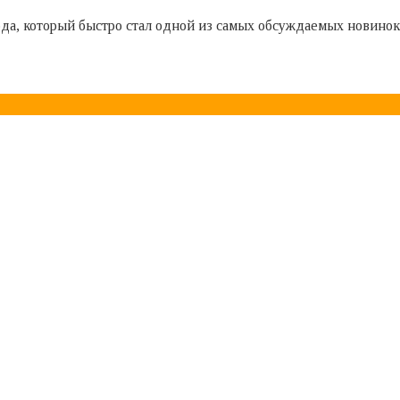
ода, который быстро стал одной из самых обсуждаемых новино