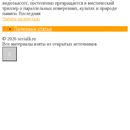
видеокассет, постепенно превращается в мистический
триллер о параллельных измерениях, культах и природе
памяти. Последняя
Читать полностью
Полезные статьи
© 2026 serialk.ru
Все материалы взяты из открытых источников.