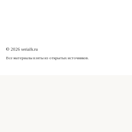
© 2026 serialk.ru
Все материалы взяты из открытых источников.