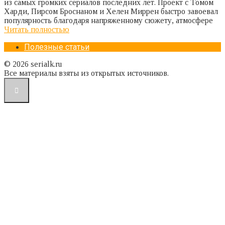
из самых громких сериалов последних лет. Проект с Томом
Харди, Пирсом Броснаном и Хелен Миррен быстро завоевал
популярность благодаря напряженному сюжету, атмосфере
Читать полностью
Полезные статьи
© 2026 serialk.ru
Все материалы взяты из открытых источников.