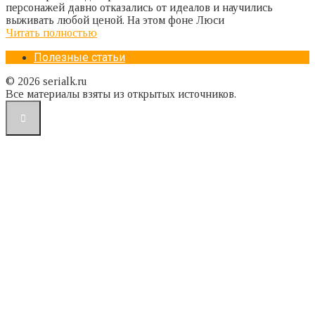
персонажей давно отказались от идеалов и научились
выживать любой ценой. На этом фоне Люси
Читать полностью
Полезные статьи
© 2026 serialk.ru
Все материалы взяты из открытых источников.