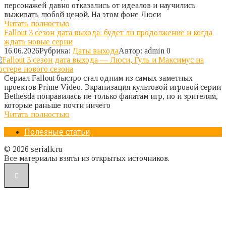
персонажей давно отказались от идеалов и научились
выживать любой ценой. На этом фоне Люси
Читать полностью
Fallout 3 сезон дата выхода: будет ли продолжение и когда
ждать новые серии
16.06.2026
Рубрика:
Даты выхода
Автор:
admin
0
Сериал Fallout быстро стал одним из самых заметных
проектов Prime Video. Экранизация культовой игровой серии
Bethesda понравилась не только фанатам игр, но и зрителям,
которые раньше почти ничего
Читать полностью
Полезные статьи
© 2026 serialk.ru
Все материалы взяты из открытых источников.