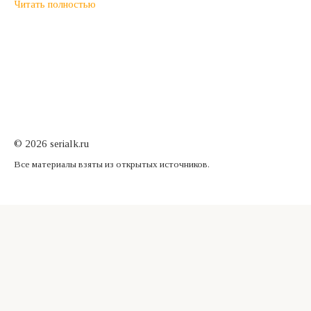
Читать полностью
© 2026 serialk.ru
Все материалы взяты из открытых источников.