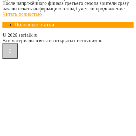
После напряжённого финала третьего сезона зрители сразу
начали искать информацию о том, будет ли продолжение.
Читать полностью
Полезные статьи
© 2026 serialk.ru
Все материалы взяты из открытых источников.