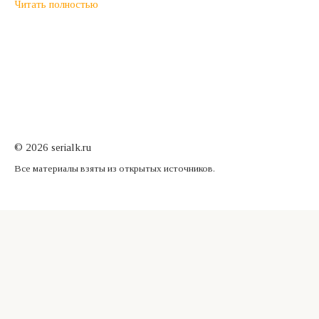
Читать полностью
© 2026 serialk.ru
Все материалы взяты из открытых источников.