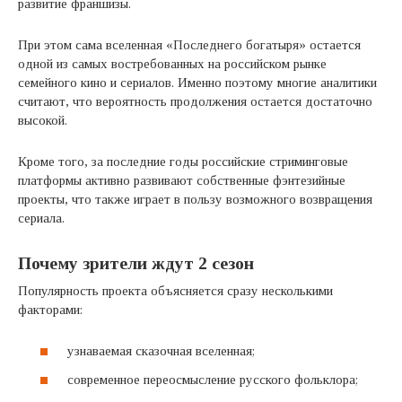
развитие франшизы.
При этом сама вселенная «Последнего богатыря» остается
одной из самых востребованных на российском рынке
семейного кино и сериалов. Именно поэтому многие аналитики
считают, что вероятность продолжения остается достаточно
высокой.
Кроме того, за последние годы российские стриминговые
платформы активно развивают собственные фэнтезийные
проекты, что также играет в пользу возможного возвращения
сериала.
Почему зрители ждут 2 сезон
Популярность проекта объясняется сразу несколькими
факторами:
узнаваемая сказочная вселенная;
современное переосмысление русского фольклора;