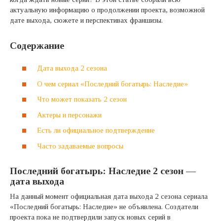
актуальную информацию о продолжении проекта, возможной
дате выхода, сюжете и перспективах франшизы.
Содержание
Дата выхода 2 сезона
О чем сериал «Последний богатырь: Наследие»
Что может показать 2 сезон
Актеры и персонажи
Есть ли официальное подтверждение
Часто задаваемые вопросы
Последний богатырь: Наследие 2 сезон —
дата выхода
На данный момент официальная дата выхода 2 сезона сериала
«Последний богатырь: Наследие» не объявлена. Создатели
проекта пока не подтвердили запуск новых серий в