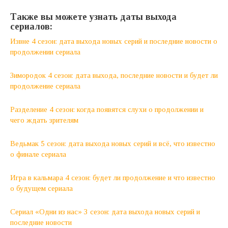
Также вы можете узнать даты выхода
сериалов:
Извне 4 сезон: дата выхода новых серий и последние новости о
продолжении сериала
Зимородок 4 сезон: дата выхода, последние новости и будет ли
продолжение сериала
Разделение 4 сезон: когда появятся слухи о продолжении и
чего ждать зрителям
Ведьмак 5 сезон: дата выхода новых серий и всё, что известно
о финале сериала
Игра в кальмара 4 сезон: будет ли продолжение и что известно
о будущем сериала
Сериал «Одни из нас» 3 сезон: дата выхода новых серий и
последние новости