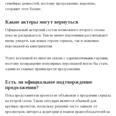
семейных ценностей, поэтому продолжение, вероятно,
сохранит этот баланс.
Какие актеры могут вернуться
Официальный актерский состав возможного второго сезона
пока не раскрывается. Тем не менее поклонники рассчитывают
вновь увидеть как новых героев сериала, так и знакомых
персонажей из кинотрилогии.
Успех вселенной во многом связан с харизматичными героями,
поэтому возвращение популярных персонажей могло бы стать
одним из главных преимуществ продолжения.
Есть ли официальное подтверждение
продолжения?
Пока представители проекта не объявляли о продлении сериала
на второй сезон. Такая ситуация является обычной для
крупных проектов, поскольку решение часто зависит от
просмотров, интереса аудитории и планов правообладателей на