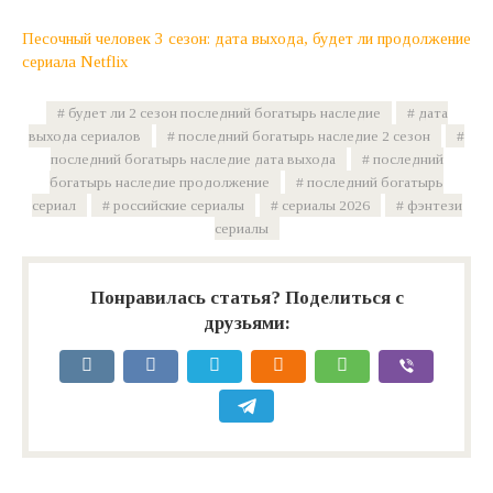
Песочный человек 3 сезон: дата выхода, будет ли продолжение
сериала Netflix
будет ли 2 сезон последний богатырь наследие
дата
выхода сериалов
последний богатырь наследие 2 сезон
последний богатырь наследие дата выхода
последний
богатырь наследие продолжение
последний богатырь
сериал
российские сериалы
сериалы 2026
фэнтези
сериалы
Понравилась статья? Поделиться с
друзьями: