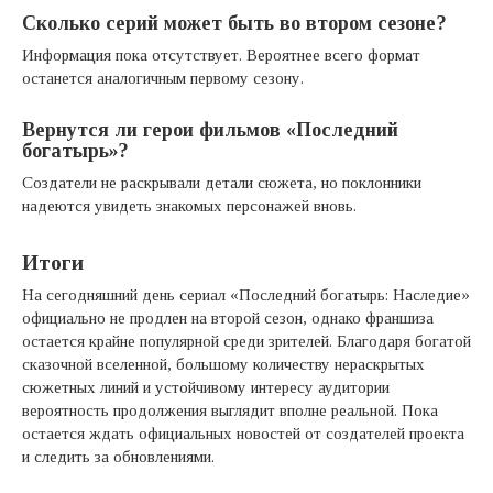
Сколько серий может быть во втором сезоне?
Информация пока отсутствует. Вероятнее всего формат
останется аналогичным первому сезону.
Вернутся ли герои фильмов «Последний
богатырь»?
Создатели не раскрывали детали сюжета, но поклонники
надеются увидеть знакомых персонажей вновь.
Итоги
На сегодняшний день сериал «Последний богатырь: Наследие»
официально не продлен на второй сезон, однако франшиза
остается крайне популярной среди зрителей. Благодаря богатой
сказочной вселенной, большому количеству нераскрытых
сюжетных линий и устойчивому интересу аудитории
вероятность продолжения выглядит вполне реальной. Пока
остается ждать официальных новостей от создателей проекта
и следить за обновлениями.