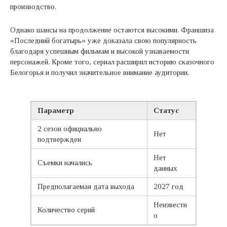
производство.
Однако шансы на продолжение остаются высокими. Франшиза
«Последний богатырь» уже доказала свою популярность
благодаря успешным фильмам и высокой узнаваемости
персонажей. Кроме того, сериал расширил историю сказочного
Белогорья и получил значительное внимание аудитории.
Параметр
Статус
2 сезон официально
Нет
подтвержден
Нет
Съемки начались
данных
Предполагаемая дата выхода
2027 год
Неизвестн
Количество серий
о