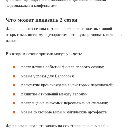
персонажами и конфликтами.
Что может показать 2 сезон
Финал первого сезона оставил несколько сюжетных линий
открытыми, поэтому сценаристам есть куда развивать историю
дальше.
Во втором сезоне зрители могут увидеть:
последствия событий финала первого сезона;
новые угрозы для Белогорья;
раскрытие происхождения некоторых персонажей;
развитие отношений между героями;
возвращение знакомых персонажей из фильмов;
новые сказочные миры и магические артефакты.
Франшиза всегда строилась на сочетании приключений и