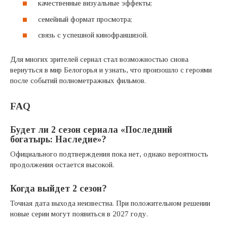
качественные визуальные эффекты;
семейный формат просмотра;
связь с успешной кинофраншизой.
Для многих зрителей сериал стал возможностью снова
вернуться в мир Белогорья и узнать, что произошло с героями
после событий полнометражных фильмов.
FAQ
Будет ли 2 сезон сериала «Последний
богатырь: Наследие»?
Официального подтверждения пока нет, однако вероятность
продолжения остается высокой.
Когда выйдет 2 сезон?
Точная дата выхода неизвестна. При положительном решении
новые серии могут появиться в 2027 году.