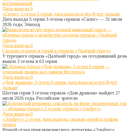
Даты выхода
0
«Силос» 3 сезон 5 серия: дата выхода и что будет дальше
Дата выхода 5 серии 3 сезона сериала «Силос» — 31 июля
2026 года. Эпизод
Даты выхода
0
Сколько сезонов и серий в сериале «Далёкий город»
У турецкого сериала «Далёкий город» на сегодняшний день
вышло 2 сезона и 63 серии
Даты выхода
0
«Дом дракона» 3 сезон 6 серия: дата выхода и что будет
дальше
Шестая серия 3 сезона сериала «Дом дракона» выйдет 27
июля 2026 года. Российские зрители
Даты выхода
0
«Эльбрус» 2 сезон: дата выхода, сколько серий и график
показа
Второй сезон приключенческого детектива «Эльбрус»