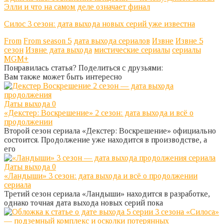
Элли и что на самом деле означает финал
Силос 3 сезон: дата выхода новых серий уже известна
From
From season 5
дата выхода сериалов
Извне
Извне 5
сезон
Извне дата выхода
мистические сериалы
сериалы
MGM+
Понравилась статья? Поделиться с друзьями:
Вам также может быть интересно
Даты выхода
0
«Декстер: Воскрешение» 2 сезон: дата выхода и всё о
продолжении
Второй сезон сериала «Декстер: Воскрешение» официально
состоится. Продолжение уже находится в производстве, а
его
Даты выхода
0
«Ландыши» 3 сезон: дата выхода и всё о продолжении
сериала
Третий сезон сериала «Ландыши» находится в разработке,
однако точная дата выхода новых серий пока