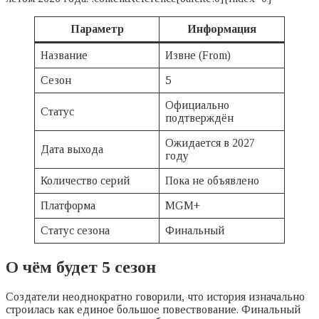
Параметр
Информация
Название
Извне (From)
Сезон
5
Официально
Статус
подтверждён
Ожидается в 2027
Дата выхода
году
Количество серий
Пока не объявлено
Платформа
MGM+
Статус сезона
Финальный
О чём будет 5 сезон
Создатели неоднократно говорили, что история изначально
строилась как единое большое повествование. Финальный