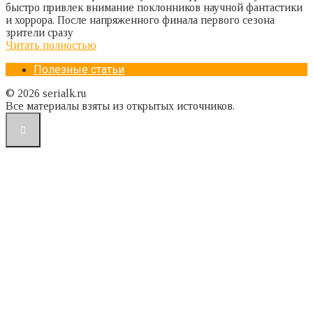
быстро привлек внимание поклонников научной фантастики
и хоррора. После напряженного финала первого сезона
зрители сразу
Читать полностью
Полезные статьи
© 2026 serialk.ru
Все материалы взяты из открытых источников.