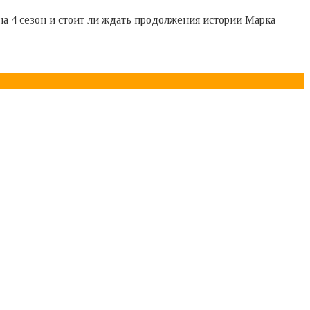
а 4 сезон и стоит ли ждать продолжения истории Марка