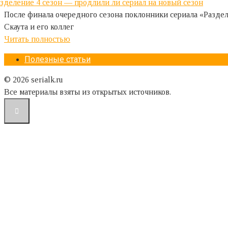
После финала очередного сезона поклонники сериала «Раздел
Скаута и его коллег
Читать полностью
Полезные статьи
© 2026 serialk.ru
Все материалы взяты из открытых источников.