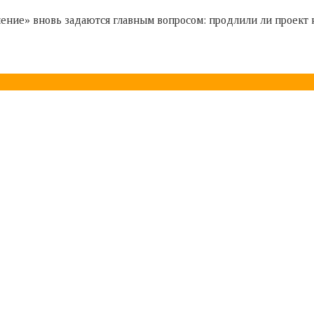
ение» вновь задаются главным вопросом: продлили ли проект н