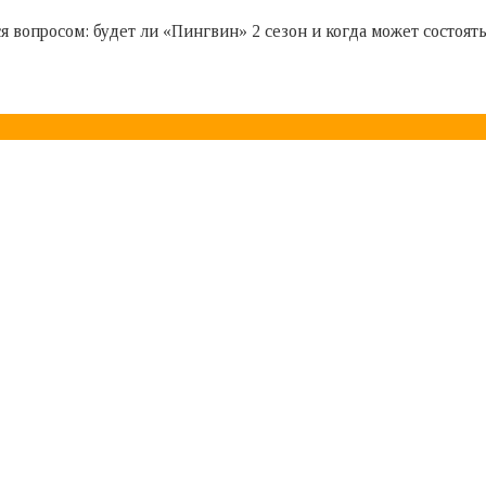
я вопросом: будет ли «Пингвин» 2 сезон и когда может состоя