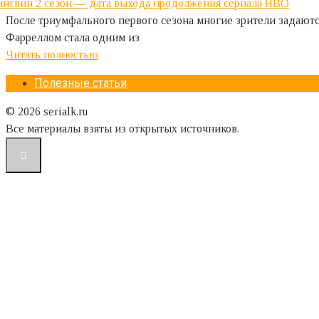
После триумфального первого сезона многие зрители задаютс
Фарреллом стала одним из
Читать полностью
Полезные статьи
© 2026 serialk.ru
Все материалы взяты из открытых источников.