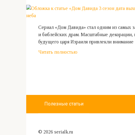
Сериал «Дом Давида» стал одним из самых з
и библейских драм. Масштабные декорации, 
будущего царя Израиля привлекли внимание
Читать полностью
Полезные статьи
© 2026 serialk.ru