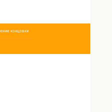
ение концовки