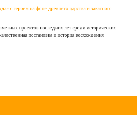
аметных проектов последних лет среди исторических
качественная постановка и история восхождения