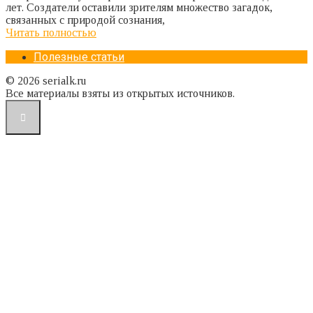
лет. Создатели оставили зрителям множество загадок,
связанных с природой сознания,
Читать полностью
Полезные статьи
© 2026 serialk.ru
Все материалы взяты из открытых источников.